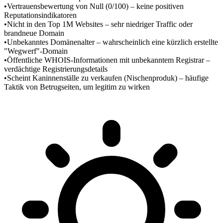
•
Vertrauensbewertung von Null (0/100) – keine positiven
Reputationsindikatoren
•
Nicht in den Top 1M Websites – sehr niedriger Traffic oder
brandneue Domain
•
Unbekanntes Domänenalter – wahrscheinlich eine kürzlich erstellte
"Wegwerf"-Domain
•
Öffentliche WHOIS-Informationen mit unbekanntem Registrar –
verdächtige Registrierungsdetails
•
Scheint Kaninnenställe zu verkaufen (Nischenproduk) – häufige
Taktik von Betrugseiten, um legitim zu wirken