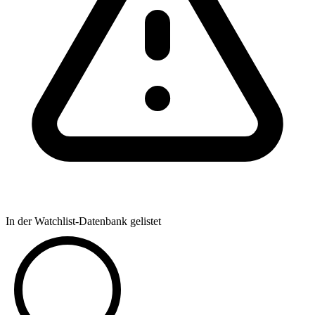
In der Watchlist-Datenbank gelistet