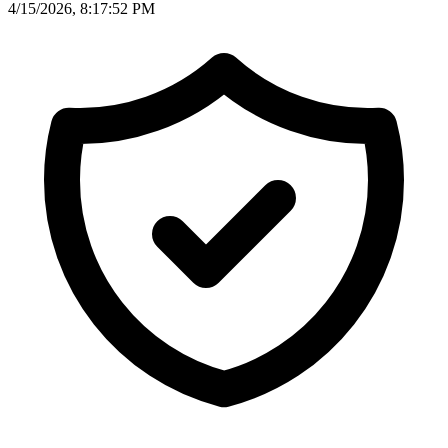
4/15/2026, 8:17:52 PM