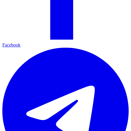
Facebook