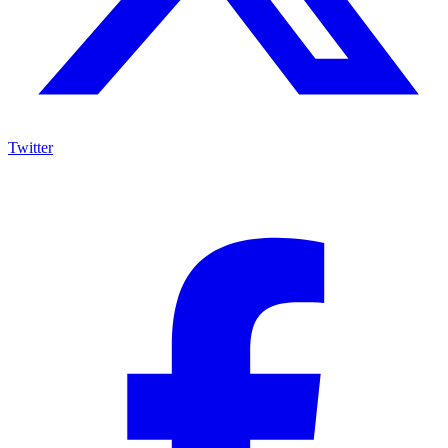
Twitter