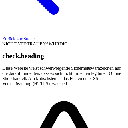
Zurück zur Suche
NICHT VERTRAUENSWÜRDIG
check.heading
Diese Website weist schwerwiegende Sicherheitswarnzeichen auf,
die darauf hindeuten, dass es sich nicht um einen legitimen Online-
Shop handelt. Am kritischsten ist das Fehlen einer SSL-
Verschlüsselung (HTTPS), was bed...