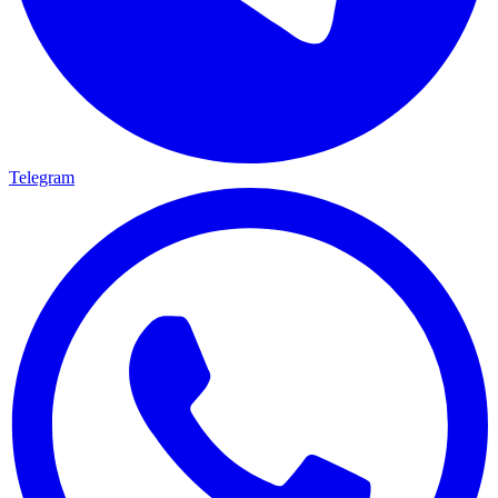
Telegram