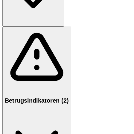
Betrugsindikatoren (2)