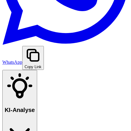
WhatsApp
Copy Link
KI-Analyse