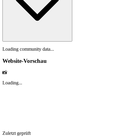
Loading community data...
Website-Vorschau
📸
Loading...
Zuletzt geprüft