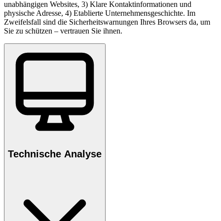
unabhängigen Websites, 3) Klare Kontaktinformationen und
physische Adresse, 4) Etablierte Unternehmensgeschichte. Im
Zweifelsfall sind die Sicherheitswarnungen Ihres Browsers da, um
Sie zu schützen – vertrauen Sie ihnen.
Technische Analyse