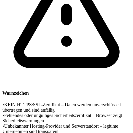
Warnzeichen
•
KEIN HTTPS/SSL-Zertifikat – Daten werden unverschlüsselt
übertragen und sind anfällig
•
Fehlendes oder ungültiges Sicherheitszertifikat – Browser zeigt
Sicherheitswarnungen
•
Unbekannter Hosting-Provider und Serverstandort – legitime
Unternehmen sind transparent