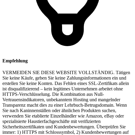
Empfehlung
VERMEIDEN SIE DIESE WEBSITE VOLLSTÄNDIG. Tätigen
Sie keine Käufe, geben Sie keine Zahlungsinformationen ein und
erstellen Sie keine Konten. Das Fehlen eines SSL-Zertifikats allein
ist disqualifizierend – kein legitimes Unternehmen arbeitet ohne
HTTPS-Verschlüsselung. Die Kombination aus Null-
Vertrauensindikatoren, unbekanntem Hosting und mangelnder
Transparenz macht dies zu einer Lehrbuch-Betrugsdomain. Wenn
Sie nach Kaninnenställen oder ähnlichen Produkten suchen,
verwenden Sie etablierte Einzelhändler wie Amazon, eBay oder
spezialisierte Haustierfachgeschäfte mit verifizierten
Sicherheitszertifikaten und Kundenbewertungen. Überprüfen Sie
immer: 1) HTTPS mit Schlosssymbol, 2) Kundenbewertungen auf