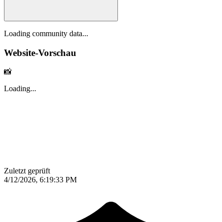
Loading community data...
Website-Vorschau
📸
Loading...
Zuletzt geprüft
4/12/2026, 6:19:33 PM