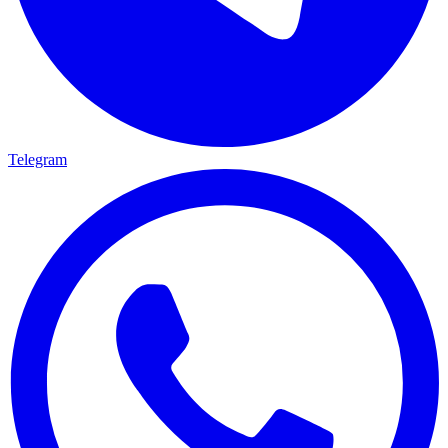
Telegram