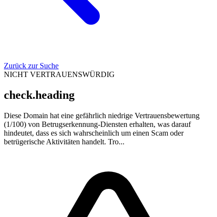
Zurück zur Suche
NICHT VERTRAUENSWÜRDIG
check.heading
Diese Domain hat eine gefährlich niedrige Vertrauensbewertung
(1/100) von Betrugserkennung-Diensten erhalten, was darauf
hindeutet, dass es sich wahrscheinlich um einen Scam oder
betrügerische Aktivitäten handelt. Tro...