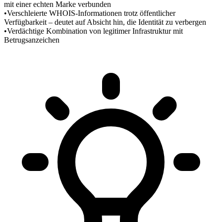
mit einer echten Marke verbunden
•
Verschleierte WHOIS-Informationen trotz öffentlicher
Verfügbarkeit – deutet auf Absicht hin, die Identität zu verbergen
•
Verdächtige Kombination von legitimer Infrastruktur mit
Betrugsanzeichen