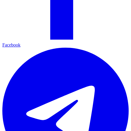
Facebook