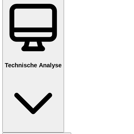
Technische Analyse