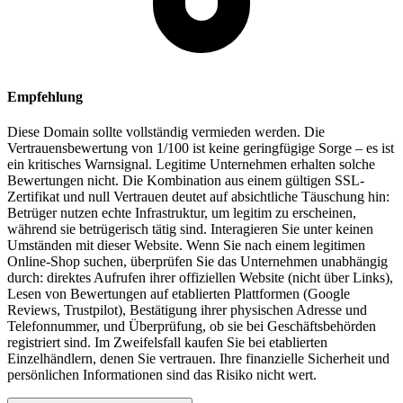
Empfehlung
Diese Domain sollte vollständig vermieden werden. Die
Vertrauensbewertung von 1/100 ist keine geringfügige Sorge – es ist
ein kritisches Warnsignal. Legitime Unternehmen erhalten solche
Bewertungen nicht. Die Kombination aus einem gültigen SSL-
Zertifikat und null Vertrauen deutet auf absichtliche Täuschung hin:
Betrüger nutzen echte Infrastruktur, um legitim zu erscheinen,
während sie betrügerisch tätig sind. Interagieren Sie unter keinen
Umständen mit dieser Website. Wenn Sie nach einem legitimen
Online-Shop suchen, überprüfen Sie das Unternehmen unabhängig
durch: direktes Aufrufen ihrer offiziellen Website (nicht über Links),
Lesen von Bewertungen auf etablierten Plattformen (Google
Reviews, Trustpilot), Bestätigung ihrer physischen Adresse und
Telefonnummer, und Überprüfung, ob sie bei Geschäftsbehörden
registriert sind. Im Zweifelsfall kaufen Sie bei etablierten
Einzelhändlern, denen Sie vertrauen. Ihre finanzielle Sicherheit und
persönlichen Informationen sind das Risiko nicht wert.