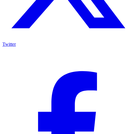
Twitter