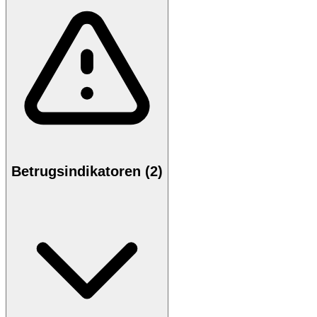
Betrugsindikatoren (2)