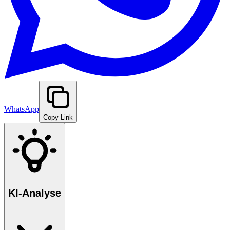
WhatsApp
Copy Link
KI-Analyse