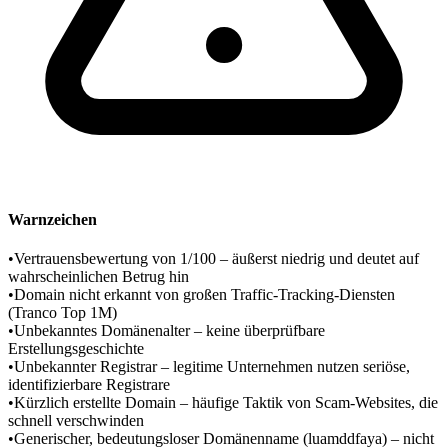
Warnzeichen
•
Vertrauensbewertung von 1/100 – äußerst niedrig und deutet auf
wahrscheinlichen Betrug hin
•
Domain nicht erkannt von großen Traffic-Tracking-Diensten
(Tranco Top 1M)
•
Unbekanntes Domänenalter – keine überprüfbare
Erstellungsgeschichte
•
Unbekannter Registrar – legitime Unternehmen nutzen seriöse,
identifizierbare Registrare
•
Kürzlich erstellte Domain – häufige Taktik von Scam-Websites, die
schnell verschwinden
•
Generischer, bedeutungsloser Domänenname (luamddfaya) – nicht