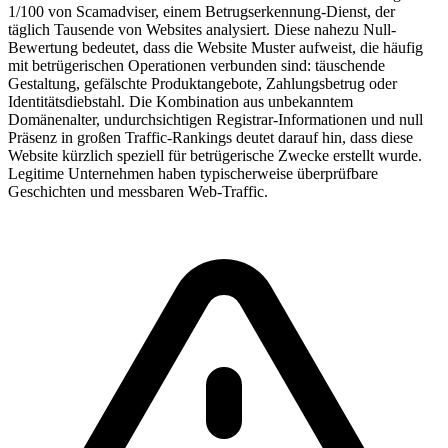
1/100 von Scamadviser, einem Betrugserkennung-Dienst, der
täglich Tausende von Websites analysiert. Diese nahezu Null-
Bewertung bedeutet, dass die Website Muster aufweist, die häufig
mit betrügerischen Operationen verbunden sind: täuschende
Gestaltung, gefälschte Produktangebote, Zahlungsbetrug oder
Identitätsdiebstahl. Die Kombination aus unbekanntem
Domänenalter, undurchsichtigen Registrar-Informationen und null
Präsenz in großen Traffic-Rankings deutet darauf hin, dass diese
Website kürzlich speziell für betrügerische Zwecke erstellt wurde.
Legitime Unternehmen haben typischerweise überprüfbare
Geschichten und messbaren Web-Traffic.