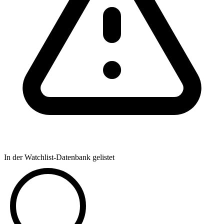
In der Watchlist-Datenbank gelistet