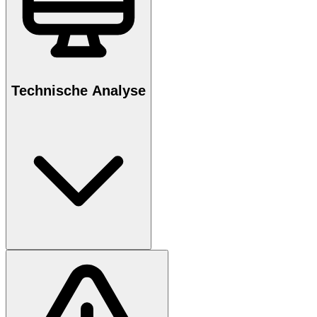
Technische Analyse