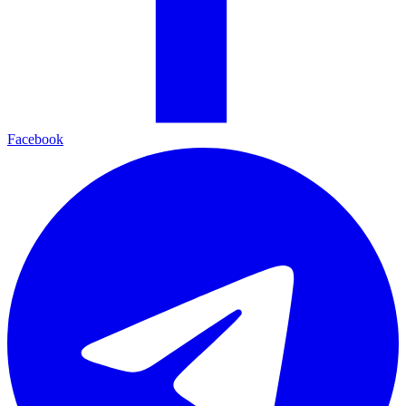
Facebook