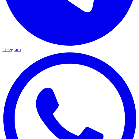
Telegram