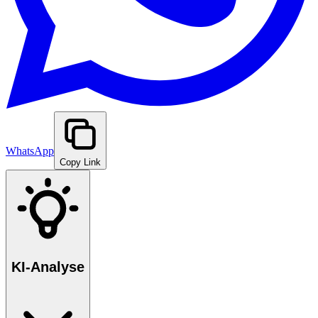
WhatsApp
Copy Link
KI-Analyse