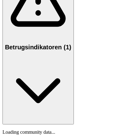
Betrugsindikatoren (1)
Loading community data...