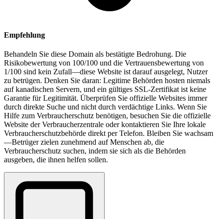
Empfehlung
Behandeln Sie diese Domain als bestätigte Bedrohung. Die
Risikobewertung von 100/100 und die Vertrauensbewertung von
1/100 sind kein Zufall—diese Website ist darauf ausgelegt, Nutzer
zu betrügen. Denken Sie daran: Legitime Behörden hosten niemals
auf kanadischen Servern, und ein gültiges SSL-Zertifikat ist keine
Garantie für Legitimität. Überprüfen Sie offizielle Websites immer
durch direkte Suche und nicht durch verdächtige Links. Wenn Sie
Hilfe zum Verbraucherschutz benötigen, besuchen Sie die offizielle
Website der Verbraucherzentrale oder kontaktieren Sie Ihre lokale
Verbraucherschutzbehörde direkt per Telefon. Bleiben Sie wachsam
—Betrüger zielen zunehmend auf Menschen ab, die
Verbraucherschutz suchen, indem sie sich als die Behörden
ausgeben, die ihnen helfen sollen.