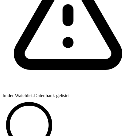
In der Watchlist-Datenbank gelistet