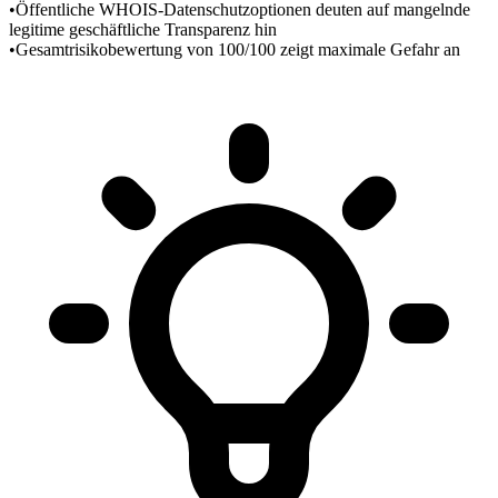
•
Öffentliche WHOIS-Datenschutzoptionen deuten auf mangelnde
legitime geschäftliche Transparenz hin
•
Gesamtrisikobewertung von 100/100 zeigt maximale Gefahr an