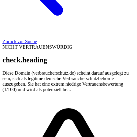
Zurück zur Suche
NICHT VERTRAUENSWÜRDIG
check.heading
Diese Domain (verbraucherschutz.de) scheint darauf ausgelegt zu
sein, sich als legitime deutsche Verbraucherschutzbehörde
auszugeben. Sie hat eine extrem niedrige Vertrauensbewertung
(1/100) und wird als potenziell be...