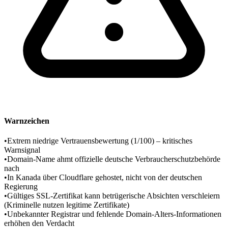
Warnzeichen
•
Extrem niedrige Vertrauensbewertung (1/100) – kritisches
Warnsignal
•
Domain-Name ahmt offizielle deutsche Verbraucherschutzbehörde
nach
•
In Kanada über Cloudflare gehostet, nicht von der deutschen
Regierung
•
Gültiges SSL-Zertifikat kann betrügerische Absichten verschleiern
(Kriminelle nutzen legitime Zertifikate)
•
Unbekannter Registrar und fehlende Domain-Alters-Informationen
erhöhen den Verdacht