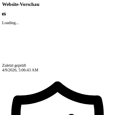
Website-Vorschau
📸
Loading...
Zuletzt geprüft
4/9/2026, 5:06:43 AM