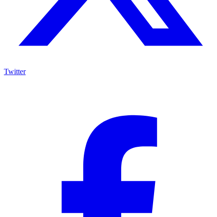
Twitter