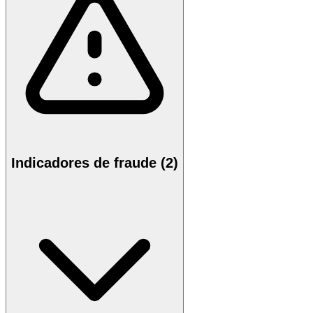
Indicadores de fraude (2)