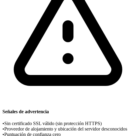
Señales de advertencia
•
Sin certificado SSL válido (sin protección HTTPS)
•
Proveedor de alojamiento y ubicación del servidor desconocidos
•
Puntuación de confianza cero