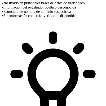
•
No listado en principales bases de datos de tráfico web
•
Información del registrador oculta o desconocida
•
Estructura de nombre de dominio sospechosa
•
Sin información comercial verificable disponible