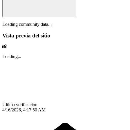
Loading community data...
Vista previa del sitio
📸
Loading...
Última verificación
4/16/2026, 4:17:50 AM