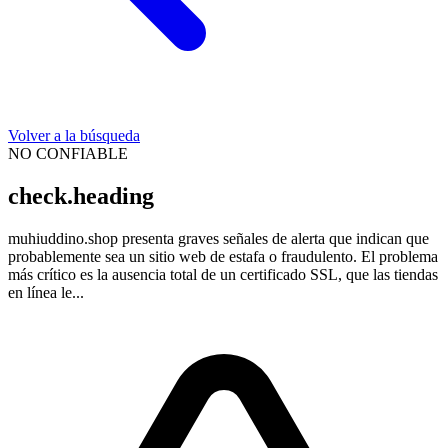
Volver a la búsqueda
NO CONFIABLE
check.heading
muhiuddino.shop presenta graves señales de alerta que indican que
probablemente sea un sitio web de estafa o fraudulento. El problema
más crítico es la ausencia total de un certificado SSL, que las tiendas
en línea le...