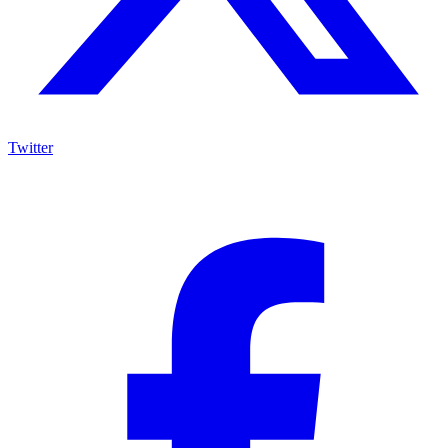
Twitter