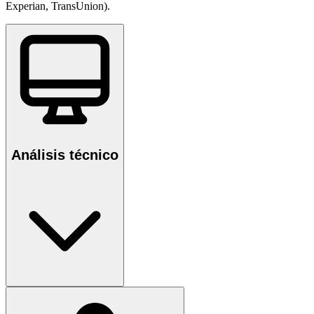
Experian, TransUnion).
Análisis técnico