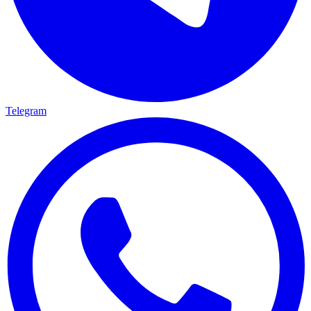
Telegram