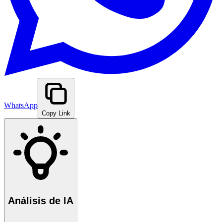
WhatsApp
Copy Link
Análisis de IA