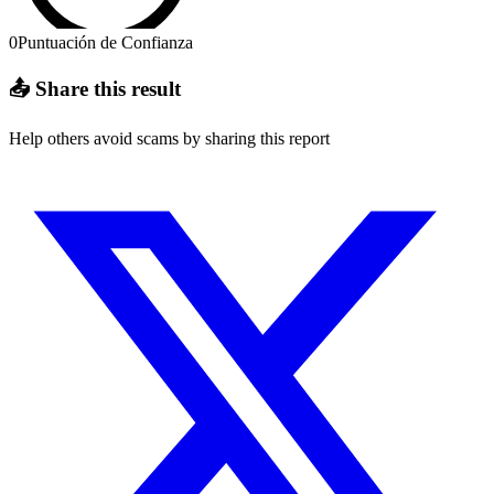
0
Puntuación de Confianza
📤 Share this result
Help others avoid scams by sharing this report