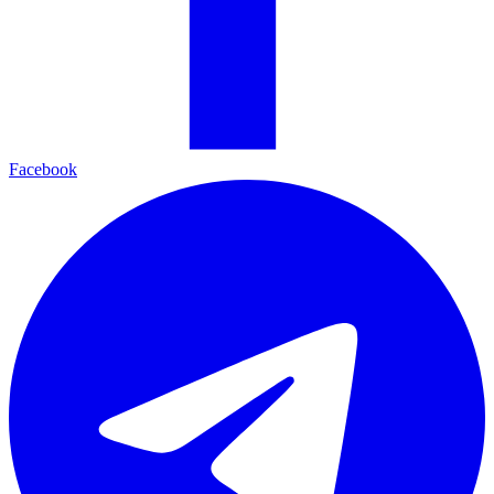
Facebook