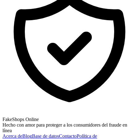
FakeShops Online
Hecho con amor para proteger a los consumidores del fraude en
línea
Acerca de
Blog
Base de datos
Contacto
Política de