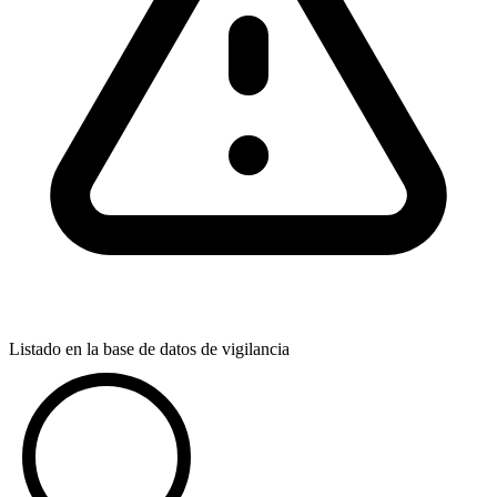
Listado en la base de datos de vigilancia