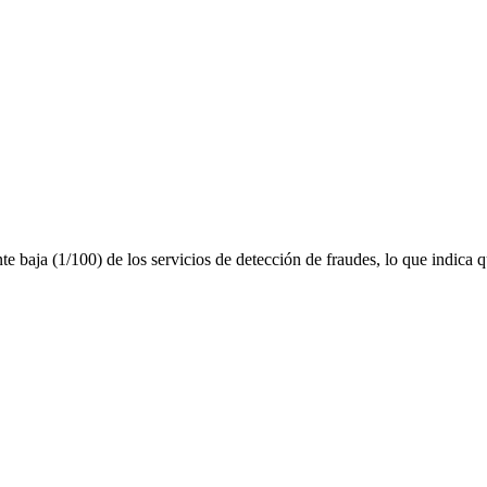
 baja (1/100) de los servicios de detección de fraudes, lo que indica q