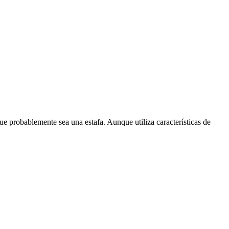
ue probablemente sea una estafa. Aunque utiliza características de