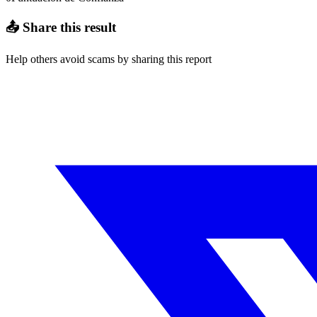
📤 Share this result
Help others avoid scams by sharing this report