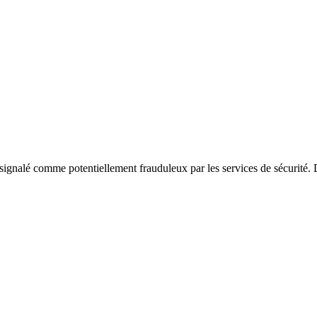
signalé comme potentiellement frauduleux par les services de sécurité. D