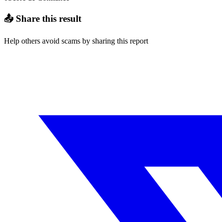
📤 Share this result
Help others avoid scams by sharing this report