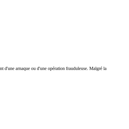
nt d'une arnaque ou d'une opération frauduleuse. Malgré la