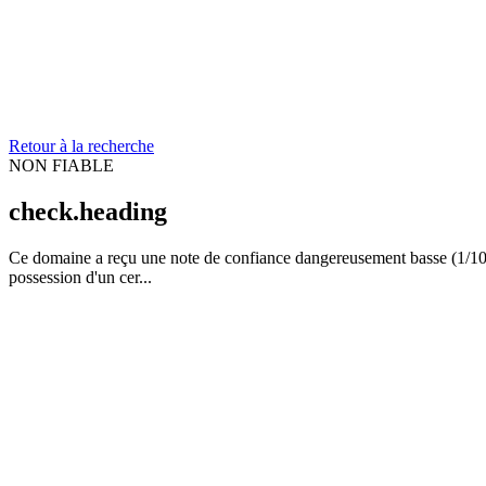
Retour à la recherche
NON FIABLE
check.heading
Ce domaine a reçu une note de confiance dangereusement basse (1/100)
possession d'un cer...