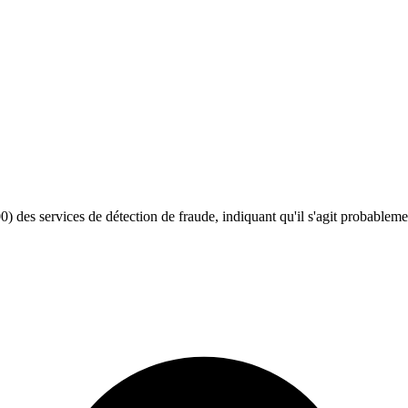
 des services de détection de fraude, indiquant qu'il s'agit probableme