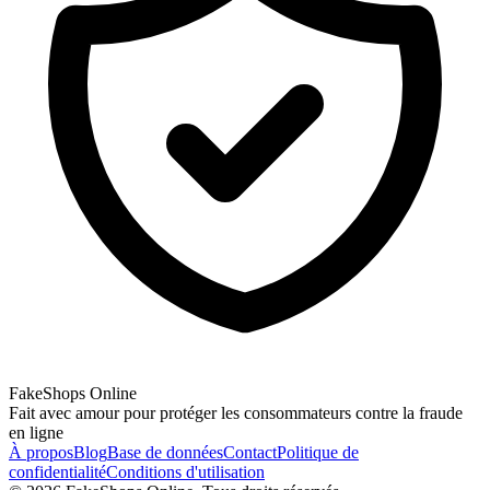
FakeShops Online
Fait avec amour pour protéger les consommateurs contre la fraude
en ligne
À propos
Blog
Base de données
Contact
Politique de
confidentialité
Conditions d'utilisation