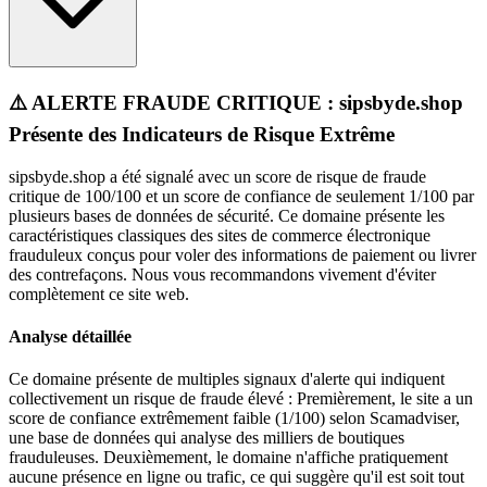
⚠️ ALERTE FRAUDE CRITIQUE : sipsbyde.shop
Présente des Indicateurs de Risque Extrême
sipsbyde.shop a été signalé avec un score de risque de fraude
critique de 100/100 et un score de confiance de seulement 1/100 par
plusieurs bases de données de sécurité. Ce domaine présente les
caractéristiques classiques des sites de commerce électronique
frauduleux conçus pour voler des informations de paiement ou livrer
des contrefaçons. Nous vous recommandons vivement d'éviter
complètement ce site web.
Analyse détaillée
Ce domaine présente de multiples signaux d'alerte qui indiquent
collectivement un risque de fraude élevé : Premièrement, le site a un
score de confiance extrêmement faible (1/100) selon Scamadviser,
une base de données qui analyse des milliers de boutiques
frauduleuses. Deuxièmement, le domaine n'affiche pratiquement
aucune présence en ligne ou trafic, ce qui suggère qu'il est soit tout