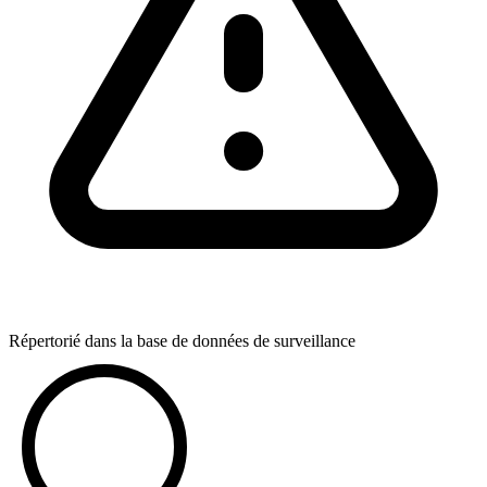
Répertorié dans la base de données de surveillance