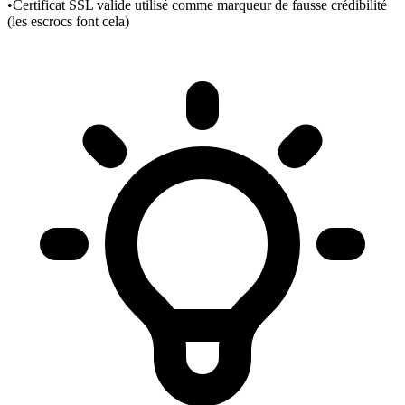
•
Certificat SSL valide utilisé comme marqueur de fausse crédibilité
(les escrocs font cela)