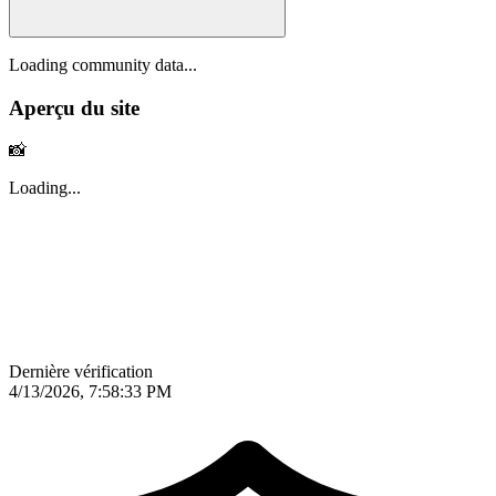
Loading community data...
Aperçu du site
📸
Loading...
Dernière vérification
4/13/2026, 7:58:33 PM