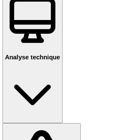
Analyse technique