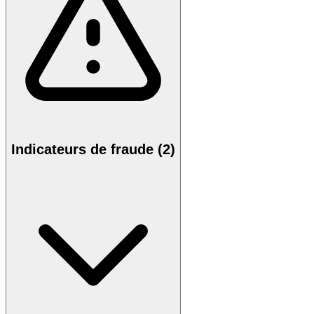
Indicateurs de fraude (2)