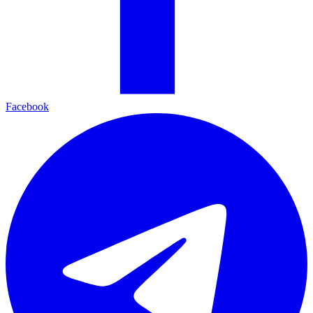
Facebook