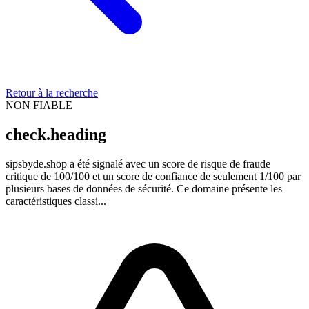
Retour à la recherche
NON FIABLE
check.heading
sipsbyde.shop a été signalé avec un score de risque de fraude
critique de 100/100 et un score de confiance de seulement 1/100 par
plusieurs bases de données de sécurité. Ce domaine présente les
caractéristiques classi...