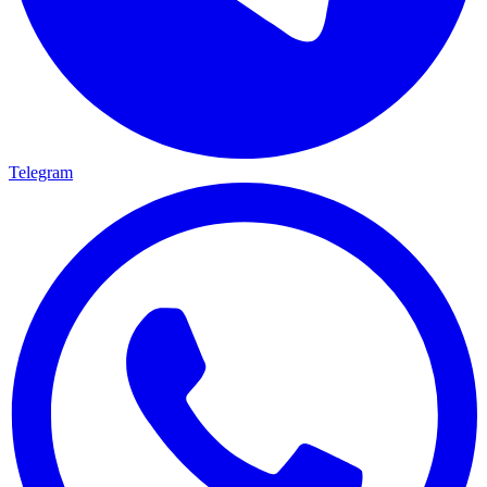
Telegram