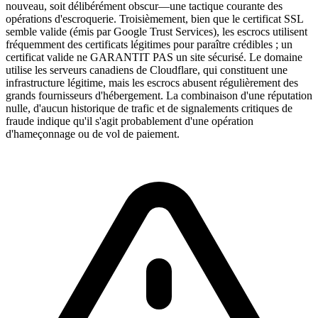
nouveau, soit délibérément obscur—une tactique courante des
opérations d'escroquerie. Troisièmement, bien que le certificat SSL
semble valide (émis par Google Trust Services), les escrocs utilisent
fréquemment des certificats légitimes pour paraître crédibles ; un
certificat valide ne GARANTIT PAS un site sécurisé. Le domaine
utilise les serveurs canadiens de Cloudflare, qui constituent une
infrastructure légitime, mais les escrocs abusent régulièrement des
grands fournisseurs d'hébergement. La combinaison d'une réputation
nulle, d'aucun historique de trafic et de signalements critiques de
fraude indique qu'il s'agit probablement d'une opération
d'hameçonnage ou de vol de paiement.