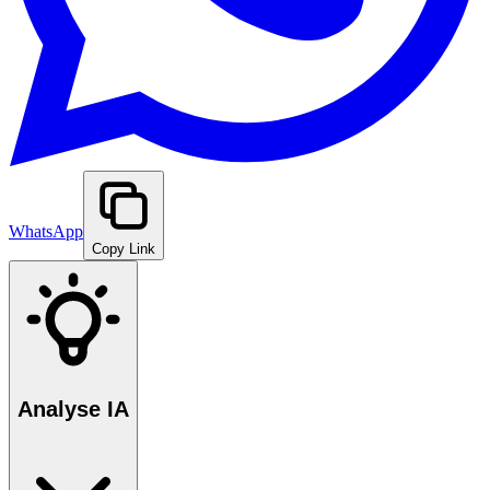
WhatsApp
Copy Link
Analyse IA