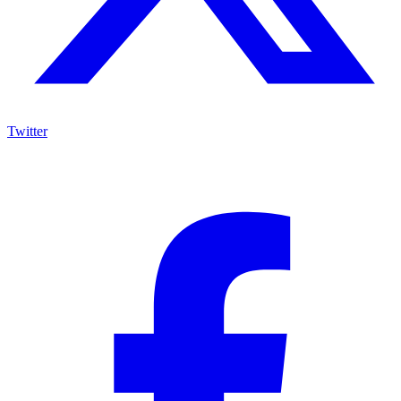
Twitter