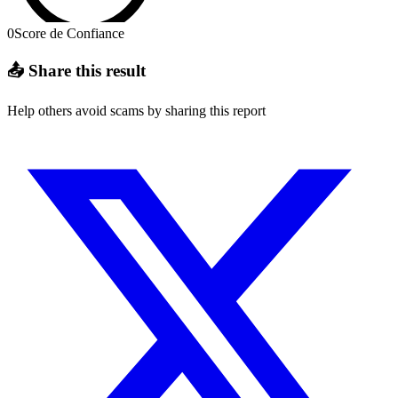
0
Score de Confiance
📤 Share this result
Help others avoid scams by sharing this report