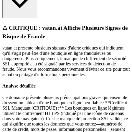
⚠️ CRITIQUE : vatan.at Affiche Plusieurs Signes de
Risque de Fraude
vatan.at présente plusieurs signaux d'alerte critiques qui indiquent
qu'il s'agit peut-être d'une boutique en ligne frauduleuse ou
dangereuse. Plus critiquement, il manque le chiffrement de sécurité
SSL approprié et a été signalé par les services de détection de
fraude. Nous vous recommandons vivement d'éviter ce site pour tout
achat ou partage d'informations personnelles.
Analyse détaillée
Ce domaine présente plusieurs préoccupations graves qui ensemble
dressent un tableau d'une boutique en ligne peu fiable : **Certificat
SSL Manquant (CRITIQUE) :** Les boutiques en ligne légitimes
utilisent le chiffrement HTTPS (indiqué par une icône de cadenas
dans votre navigateur). Ce site manque de protection SSL valide, ce
qui signifie que toutes les données que vous entrez—numéros de
carte de crédit, mots de passe, informations personnelles—seraient