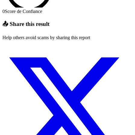
0
Score de Confiance
📤 Share this result
Help others avoid scams by sharing this report