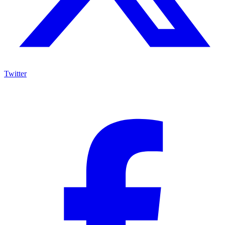
Twitter