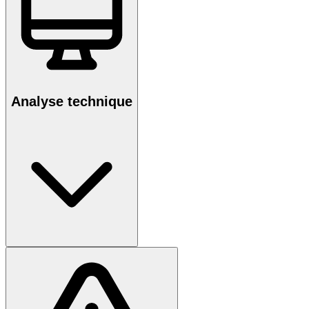
Analyse technique