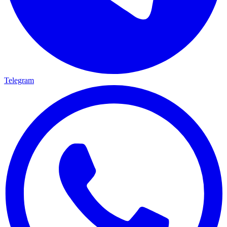
Telegram