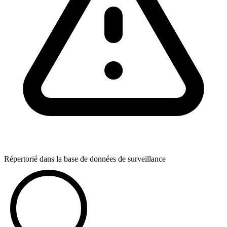
Répertorié dans la base de données de surveillance