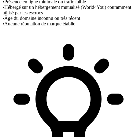
•
Présence en ligne minimale ou trafic faible
•
Hébergé sur un hébergement mutualisé (World4You) couramment
utilisé par les escrocs
•
Âge du domaine inconnu ou très récent
•
Aucune réputation de marque établie