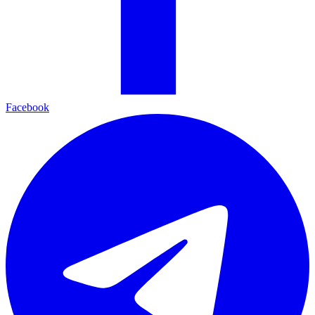
Facebook