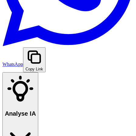
WhatsApp
Copy Link
Analyse IA