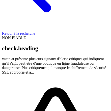
Retour à la recherche
NON FIABLE
check.heading
vatan.at présente plusieurs signaux d'alerte critiques qui indiquent
qu'il s'agit peut-être d'une boutique en ligne frauduleuse ou
dangereuse. Plus critiquement, il manque le chiffrement de sécurité
SSL approprié et a...