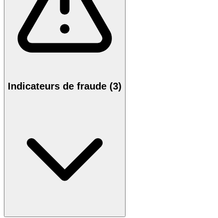
Indicateurs de fraude (3)