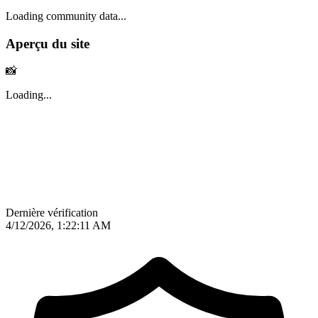
Loading community data...
Aperçu du site
📸
Loading...
Dernière vérification
4/12/2026, 1:22:11 AM