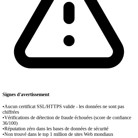
Signes d'avertissement
•
Aucun certificat SSL/HTTPS valide - les données ne sont pas
chiffrées
•
Vérifications de détection de fraude échouées (score de confiance
36/100)
•
Réputation zéro dans les bases de données de sécurité
•
Non trouvé dans le top 1 million de sites Web mondiaux