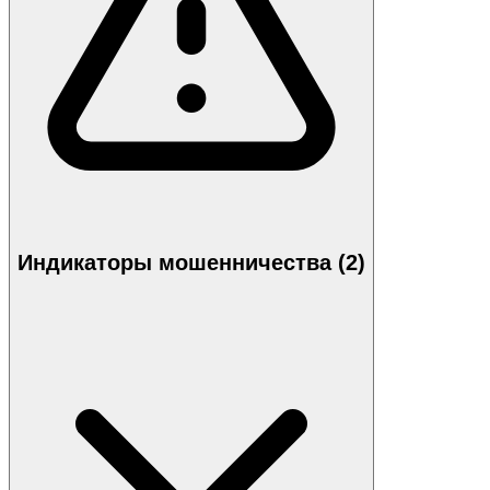
Индикаторы мошенничества (2)