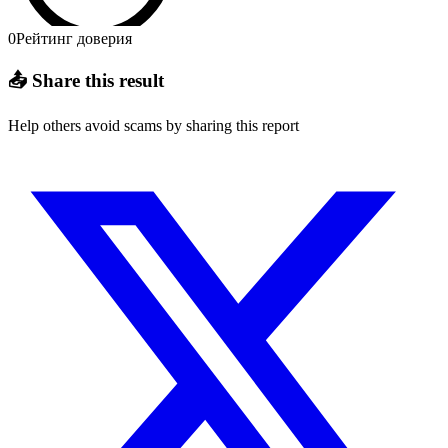
0
Рейтинг доверия
📤 Share this result
Help others avoid scams by sharing this report