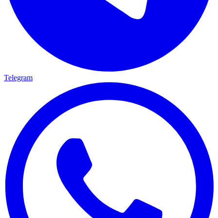
Telegram