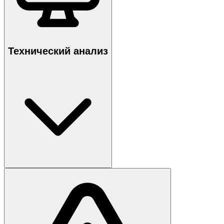
Технический анализ