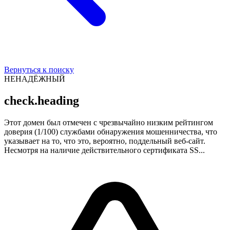
Вернуться к поиску
НЕНАДЁЖНЫЙ
check.heading
Этот домен был отмечен с чрезвычайно низким рейтингом
доверия (1/100) службами обнаружения мошенничества, что
указывает на то, что это, вероятно, поддельный веб-сайт.
Несмотря на наличие действительного сертификата SS...