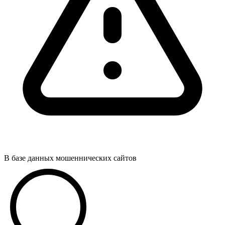
В базе данных мошеннических сайтов