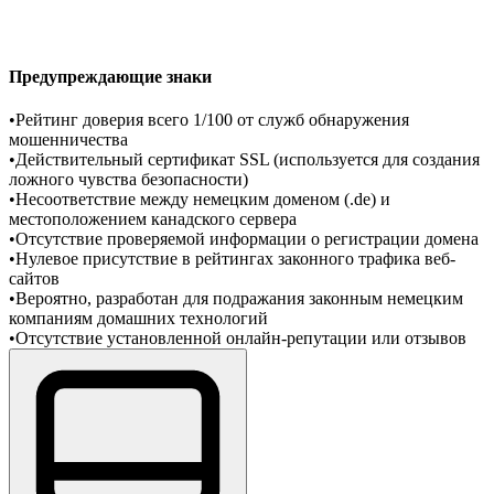
Предупреждающие знаки
•
Рейтинг доверия всего 1/100 от служб обнаружения
мошенничества
•
Действительный сертификат SSL (используется для создания
ложного чувства безопасности)
•
Несоответствие между немецким доменом (.de) и
местоположением канадского сервера
•
Отсутствие проверяемой информации о регистрации домена
•
Нулевое присутствие в рейтингах законного трафика веб-
сайтов
•
Вероятно, разработан для подражания законным немецким
компаниям домашних технологий
•
Отсутствие установленной онлайн-репутации или отзывов