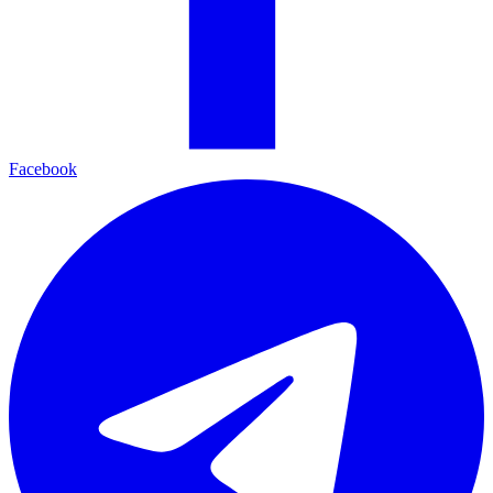
Facebook