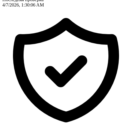
4/7/2026, 1:30:06 AM