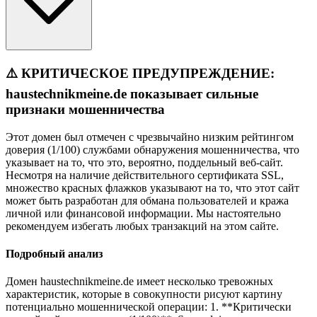
⚠️ КРИТИЧЕСКОЕ ПРЕДУПРЕЖДЕНИЕ:
haustechnikmeine.de показывает сильные
признаки мошенничества
Этот домен был отмечен с чрезвычайно низким рейтингом
доверия (1/100) службами обнаружения мошенничества, что
указывает на то, что это, вероятно, поддельный веб-сайт.
Несмотря на наличие действительного сертификата SSL,
множество красных флажков указывают на то, что этот сайт
может быть разработан для обмана пользователей и кража
личной или финансовой информации. Мы настоятельно
рекомендуем избегать любых транзакций на этом сайте.
Подробный анализ
Домен haustechnikmeine.de имеет несколько тревожных
характеристик, которые в совокупности рисуют картину
потенциально мошеннической операции: 1. **Критически