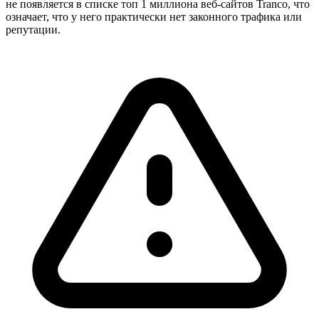
не появляется в списке топ 1 миллиона веб-сайтов Tranco, что
означает, что у него практически нет законного трафика или
репутации.