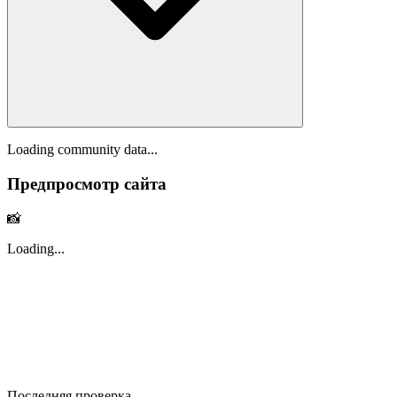
Loading community data...
Предпросмотр сайта
📸
Loading...
Последняя проверка