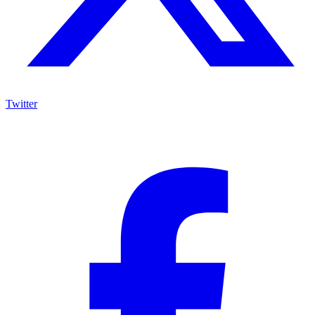
Twitter