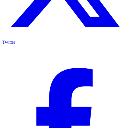
Twitter