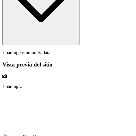
Loading community data...
Vista previa del sitio
📸
Loading...