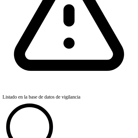
Listado en la base de datos de vigilancia