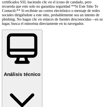
certificados SSL haciendo clic en el icono de candado, pero
recuerda que esto solo no garantiza seguridad **Si Este Sitio Te
Contactó:** Si recibiste un correo electrónico o mensaje de redes
sociales dirigiéndote a este sitio, probablemente sea un intento de
phishing. No hagas clic en enlaces de fuentes desconocidas—en su
lugar, busca el minorista directamente en tu navegador.
Análisis técnico