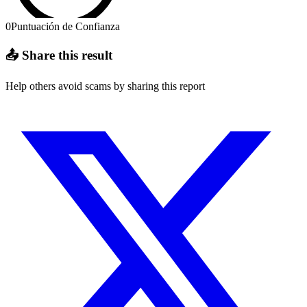
0
Puntuación de Confianza
📤 Share this result
Help others avoid scams by sharing this report