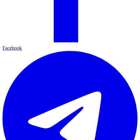
Facebook