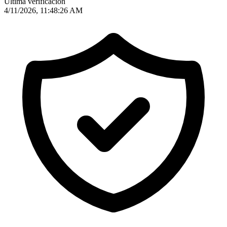
Última verificación
4/11/2026, 11:48:26 AM