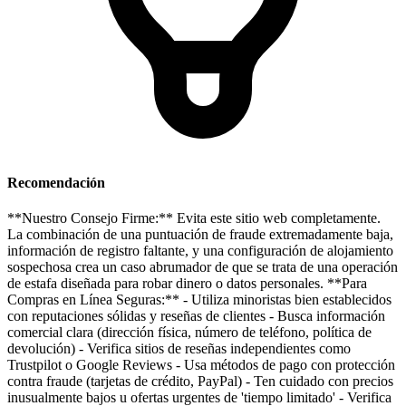
Recomendación
**Nuestro Consejo Firme:** Evita este sitio web completamente.
La combinación de una puntuación de fraude extremadamente baja,
información de registro faltante, y una configuración de alojamiento
sospechosa crea un caso abrumador de que se trata de una operación
de estafa diseñada para robar dinero o datos personales. **Para
Compras en Línea Seguras:** - Utiliza minoristas bien establecidos
con reputaciones sólidas y reseñas de clientes - Busca información
comercial clara (dirección física, número de teléfono, política de
devolución) - Verifica sitios de reseñas independientes como
Trustpilot o Google Reviews - Usa métodos de pago con protección
contra fraude (tarjetas de crédito, PayPal) - Ten cuidado con precios
inusualmente bajos u ofertas urgentes de 'tiempo limitado' - Verifica