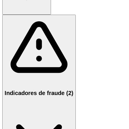
Indicadores de fraude (2)