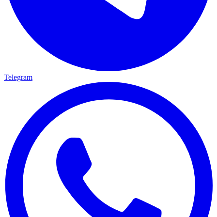
Telegram