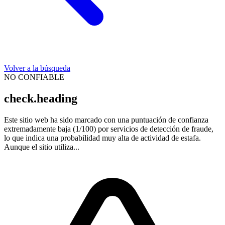
Volver a la búsqueda
NO CONFIABLE
check.heading
Este sitio web ha sido marcado con una puntuación de confianza
extremadamente baja (1/100) por servicios de detección de fraude,
lo que indica una probabilidad muy alta de actividad de estafa.
Aunque el sitio utiliza...