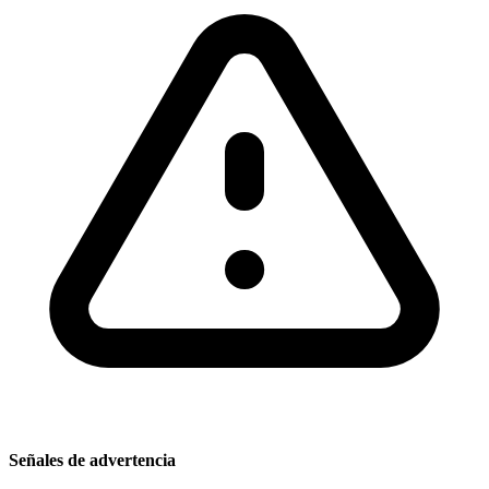
Señales de advertencia