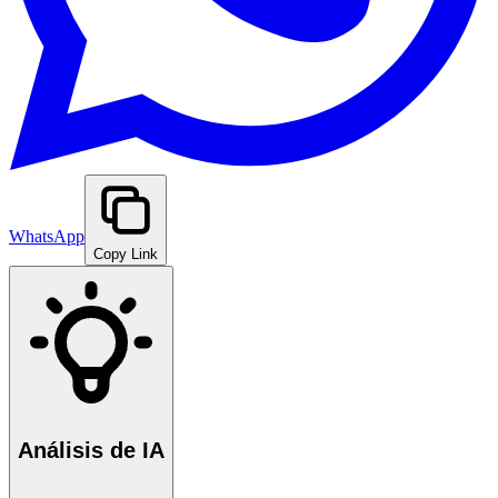
WhatsApp
Copy Link
Análisis de IA