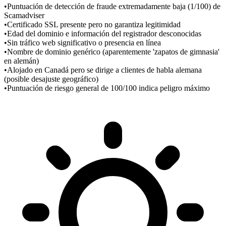
•
Puntuación de detección de fraude extremadamente baja (1/100) de
Scamadviser
•
Certificado SSL presente pero no garantiza legitimidad
•
Edad del dominio e información del registrador desconocidas
•
Sin tráfico web significativo o presencia en línea
•
Nombre de dominio genérico (aparentemente 'zapatos de gimnasia'
en alemán)
•
Alojado en Canadá pero se dirige a clientes de habla alemana
(posible desajuste geográfico)
•
Puntuación de riesgo general de 100/100 indica peligro máximo